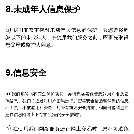
8.未成年人信息保护
a) 我们非常重视对未成年人信息的保护。若您是18周
岁以下的未成年人，在使用我们服务之前，应事先取得
您父母或监护人同意。
9.信息安全
a) 我们账号均有安全保护功能，亦请您妥善保管您的用户名及密
码信息。我们将通过对用户密码进行加密等安全措施确保您的信息
不丢失，不被滥用和变造。尽管有前述安全措施，但同时也请您注
意在信息网络上不存在“完善的安全措施”。
b) 在使用我们网络服务进行网上交易时，您不可避免