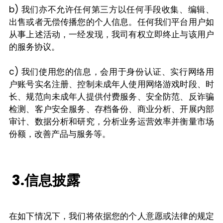
b) 我们亦不允许任何第三方以任何手段收集、编辑、
出售或者无偿传播您的个人信息。任何我们平台用户如
从事上述活动，一经发现，我司有权立即终止与该用户
的服务协议。
c) 我们使用您的信息，会用于身份认证、实行网络用
户账号实名注册、控制未成年人使用网络游戏时段、时
长、规范向未成年人提供付费服务、安全防范、反诈骗
检测、客户安全服务、存档备份、商业分析、开展内部
审计、数据分析和研究，分析业务运营效率并衡量市场
份额，改善产品与服务等。
 3.信息披露
在如下情况下，我们将依据您的个人意愿或法律的规定