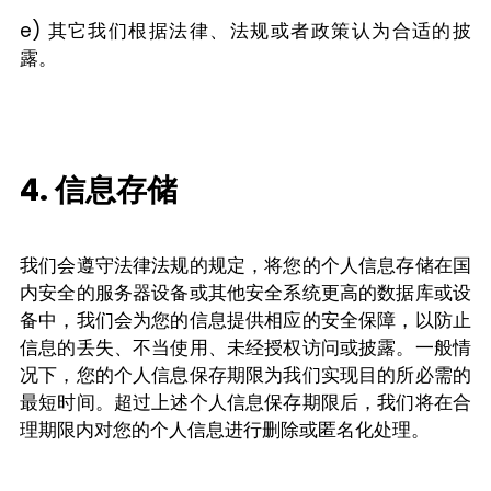
e) 其它我们根据法律、法规或者政策认为合适的披
露。
4. 信息存储
我们会遵守法律法规的规定，将您的个人信息存储在国
内安全的服务器设备或其他安全系统更高的数据库或设
备中，我们会为您的信息提供相应的安全保障，以防止
信息的丢失、不当使用、未经授权访问或披露。一般情
况下，您的个人信息保存期限为我们实现目的所必需的
最短时间。超过上述个人信息保存期限后，我们将在合
理期限内对您的个人信息进行删除或匿名化处理。