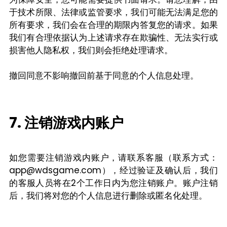
于技术所限、法律或监管要求，我们可能无法满足您的
所有要求，我们会在合理的期限内答复您的请求。如果
我们有合理依据认为上述请求存在欺骗性、无法实行或
损害他人隐私权，我们则会拒绝处理请求。
撤回同意不影响撤回前基于同意的个人信息处理。
7. 注销游戏内账户
如您需要注销游戏内账户，请联系客服（联系方式：
app@wdsgame.com），经过验证及确认后，我们
的客服人员将在2个工作日内为您注销账户。账户注销
后，我们将对您的个人信息进行删除或匿名化处理。