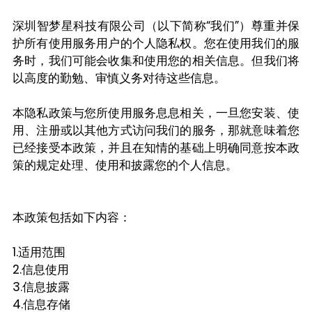
深圳智梦星科技有限公司（以下简称“我们”）尊重并保
护所有使用服务用户的个人隐私权。您在使用我们的服
务时，我们可能会收集和使用您的相关信息。但我们将
以高度的勤勉、审慎义务对待这些信息。
本隐私政策与您所使用服务息息相关，一旦您安装、使
用、注册或以其他方式访问我们的服务，那就意味着您
已经接受本政策，并且在知情的基础上明确同意按本政
策的规定处理、使用和披露您的个人信息。
本政策包括如下内容：
1.适用范围
2.信息使用
3.信息披露
4.信息存储