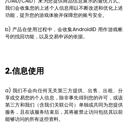
/OAID/CAID）来为您提供商品信息展示的最优方式。
我们会收集您的上述个人信息用以不断改进和优化上述
功能，提升您的游戏体验并保障您的账号安全。
b) 产品在使用过程中，会收集AndroidID 用作游戏帐
号的找回功能，以及交易申诉的依据。
2.信息使用
a) 我们不会向任何无关第三方提供、出售、出租、分
享或交易您的个人信息，除非事先得到您的许可，或该
第三方和我们（含我们关联公司）单独或共同为您提供
服务，且在该服务结束后，其将被禁止访问包括其以前
能够访问的所有这些资料。