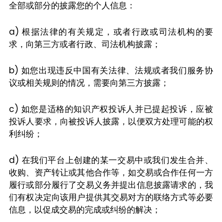
全部或部分的披露您的个人信息：
a) 根据法律的有关规定，或者行政或司法机构的要
求，向第三方或者行政、司法机构披露；
b) 如您出现违反中国有关法律、法规或者我们服务协
议或相关规则的情况，需要向第三方披露；
c) 如您是适格的知识产权投诉人并已提起投诉，应被
投诉人要求，向被投诉人披露，以便双方处理可能的权
利纠纷；
d) 在我们平台上创建的某一交易中或我们发生合并、
收购、资产转让或其他合作等，如交易或合作任何一方
履行或部分履行了交易义务并提出信息披露请求的，我
们有权决定向该用户提供其交易对方的联络方式等必要
信息，以促成交易的完成或纠纷的解决；