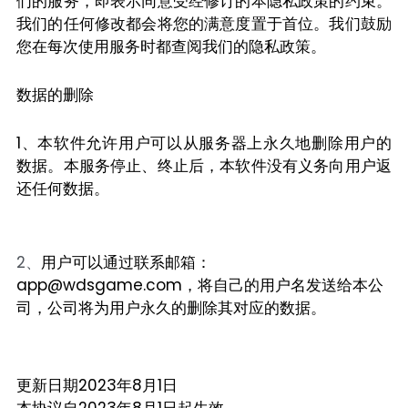
们的服务，即表示同意受经修订的本隐私政策的约束。
我们的任何修改都会将您的满意度置于首位。我们鼓励
您在每次使用服务时都查阅我们的隐私政策。
数据的删除
1、本软件允许用户可以从服务器上永久地删除用户的
数据。本服务停止、终止后，本软件没有义务向用户返
还任何数据。
2、
用户可以通过联系邮箱：
app@wdsgame.com，将自己的用户名发送给本公
司，公司将为用户永久的删除其对应的数据。
更新日期2023年8月1日