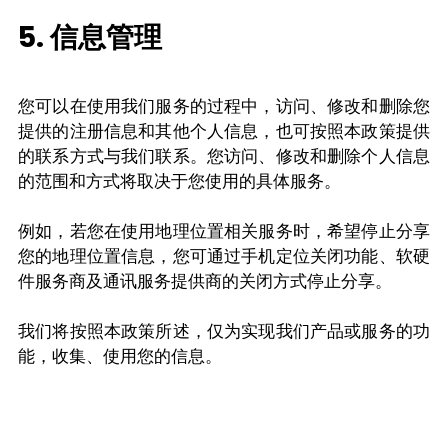
5. 信息管理
您可以在使用我们服务的过程中，访问、修改和删除您
提供的注册信息和其他个人信息，也可按照本政策提供
的联系方式与我们联系。您访问、修改和删除个人信息
的范围和方式将取决于您使用的具体服务。
例如，若您在使用地理位置相关服务时，希望停止分享
您的地理位置信息，您可通过手机定位关闭功能、软硬
件服务商及通讯服务提供商的关闭方式停止分享。
我们将按照本政策所述，仅为实现我们产品或服务的功
能，收集、使用您的信息。