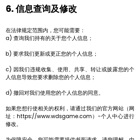
6. 信息查询及修改
在法律规定范围内，您可能需要：
a) 查询我们持有的关于您个人信息；
b) 要求我们更新或更正您的个人信息；
c) 因我们违规收集、使用、共享、转让或披露您的个
人信息导致您要求删除您的个人信息；
d) 撤回对我们使用您的个人信息的同意。
如果您想行使相关的权利，请通过我们的官方网站（网
址：https://www.wdsgame.com）-个人中心进行
修改。
为保障安全，您可能需要提供书面请求。请您理解，由