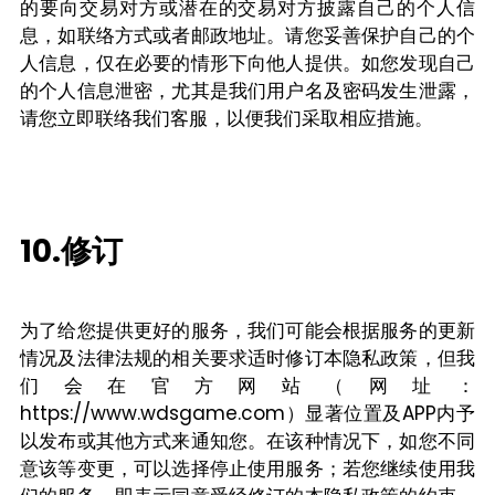
的要向交易对方或潜在的交易对方披露自己的个人信
息，如联络方式或者邮政地址。请您妥善保护自己的个
人信息，仅在必要的情形下向他人提供。如您发现自己
的个人信息泄密，尤其是我们用户名及密码发生泄露，
请您立即联络我们客服，以便我们采取相应措施。
10.修订
为了给您提供更好的服务，我们可能会根据服务的更新
情况及法律法规的相关要求适时修订本隐私政策，但我
们会在官方网站（网址：
https://www.wdsgame.com）显著位置及APP内予
以发布或其他方式来通知您。在该种情况下，如您不同
意该等变更，可以选择停止使用服务；若您继续使用我