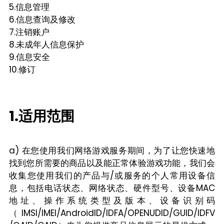
5.信息管理
6.信息查询及修改
7.注销账户
8.未成年人信息保护
9.信息安全
10.修订
1.适用范围
a) 在您使用我们网络游戏服务期间，为了让您快速地
找到您所需要的商品以及能正常体验游戏功能，我们会
收集您使用我们的产品与/或服务的个人常用设备信
息，包括电话状态、网络状态、硬件型号、设备MAC
地址、操作系统类型及版本、设备识别码
（IMSI/IMEI/AndroidID/IDFA/OPENUDID/GUID/IDFV