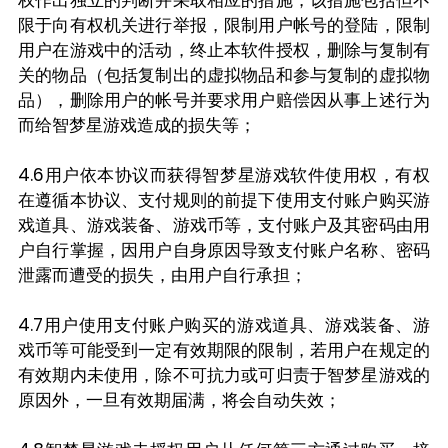
权作出独立的判断并采取相应的措施，该措施包括但不
限于向有权机关进行举报，限制用户帐号的登陆，限制
用户在游戏中的活动，终止本软件授权，删除与复制有
关的物品（包括复制出的虚拟物品和参与复制的虚拟物
品），删除用户的帐号并要求用户赔偿因从事上述行为
而给智梦星游戏造成的损失等；
4.6用户依本协议而获得智梦星游戏软件使用权，有权
在遵循本协议、支付规则的前提下使用支付账户购买游
戏道具、游戏装备、游戏币等，支付账户及其密码由用
户自行掌握，因用户自身原因导致支付账户名称、密码
泄露而遭受的损失，由用户自行承担；
4.7用户使用支付账户购买的游戏道具、游戏装备、游
戏币等可能受到一定有效期限的限制，若用户在规定的
有效期内未使用，除不可抗力或可归责于智梦星游戏的
原因外，一旦有效期届满，将会自动失效；