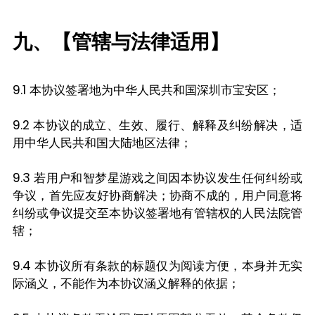
九、【管辖与法律适用】
9.1 本协议签署地为中华人民共和国深圳市宝安区；
9.2 本协议的成立、生效、履行、解释及纠纷解决，适
用中华人民共和国大陆地区法律；
9.3 若用户和智梦星游戏之间因本协议发生任何纠纷或
争议，首先应友好协商解决；协商不成的，用户同意将
纠纷或争议提交至本协议签署地有管辖权的人民法院管
辖；
9.4 本协议所有条款的标题仅为阅读方便，本身并无实
际涵义，不能作为本协议涵义解释的依据；