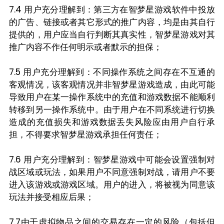
7.4 用户充分理解到：第三方在智梦星游戏软件中投放
的广告、链接或者其它形式的推广内容，均是由其自行
提供的，用户应当自行判断其真实性，智梦星游戏对其
推广内容不作任何明示或者默示的担保；
7.5 用户充分理解到：不同操作系统之间存在不互通的
客观情况，该客观情况并非智梦星游戏造成，由此可能
导致用户在某一操作系统中的充值和游戏数据不能顺利
转移到另一操作系统中。由于用户在不同系统进行切换
造成的充值损失和游戏数据丢失风险应由用户自行承
担，不得要求智梦星游戏承担任何责任；
7.6 用户充分理解到：智梦星游戏中可能会设置强制对
战区域或玩法，如果用户不同意强制对战，请用户不要
进入该游戏或游戏区域。用户的进入，将被视为同意该
玩法并接受相应后果；
7.7由于虚拟物品之间的交易存在一定的风险（包括但