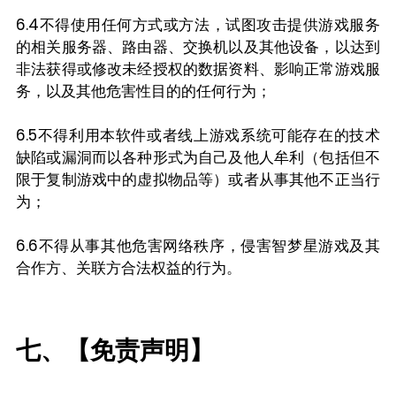
6.4不得使用任何方式或方法，试图攻击提供游戏服务
的相关服务器、路由器、交换机以及其他设备，以达到
非法获得或修改未经授权的数据资料、影响正常游戏服
务，以及其他危害性目的的任何行为；
6.5不得利用本软件或者线上游戏系统可能存在的技术
缺陷或漏洞而以各种形式为自己及他人牟利（包括但不
限于复制游戏中的虚拟物品等）或者从事其他不正当行
为；
6.6不得从事其他危害网络秩序，侵害智梦星游戏及其
合作方、关联方合法权益的行为。
七、【免责声明】