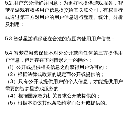
5.2 用户充分理解并同意：为更好地提供游戏服务，智
梦星游戏有权将用户信息提交给其关联公司，有权自行
或通过第三方对用户的用户信息进行整理、统计、分析
及利用；
5.3 智梦星游戏保证在合法的范围内使用用户信息；
5.4 智梦星游戏保证不对外公开或向任何第三方提供用
户信息，但是存在下列情形之一的除外：
（1）公开或提供相关信息之前获得用户许可的；
（2）根据法律或政策的规定而公开或提供的；
（3）只有公开或提供用户的个人信息，才能提供用户
需要的智梦星游戏服务的；
（4）根据国家权力机关要求公开或提供的；
（5）根据本协议其他条款约定而公开或提供的。