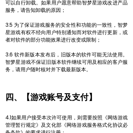
可以自行卸载。如果用户愿意帮助智梦星游戏改进产品
服务，请告知卸载的原因；
3.5 为了保证游戏服务的安全性和功能的一致性，智梦
星游戏有权不经向用户特别通知而对软件进行更新，或
者对软件的部分功能效果进行改变或限制；
3.6 软件新版本发布后，旧版本的软件可能无法使用。
智梦星游戏不保证旧版本软件继续可用及相应的客户服
务，请用户随时核对并下载最新版本。
四、【游戏账号及支付】
4.1如果用户接受本次许可使用，则需要按照《网络游戏
管理暂行规定》及文化部《网络游戏服务格式化协议必
备条款》的要求进行注册；