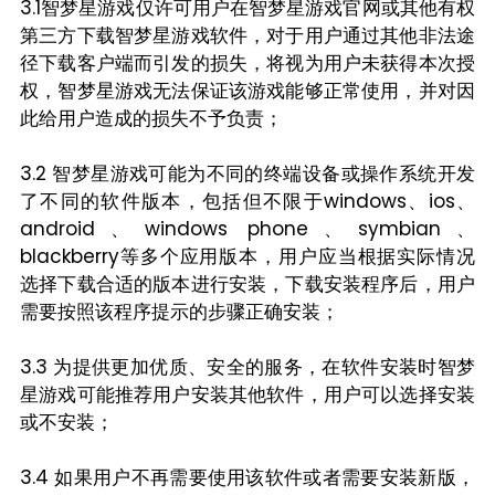
3.1智梦星游戏仅许可用户在智梦星游戏官网或其他有权
第三方下载智梦星游戏软件，对于用户通过其他非法途
径下载客户端而引发的损失，将视为用户未获得本次授
权，智梦星游戏无法保证该游戏能够正常使用，并对因
此给用户造成的损失不予负责；
3.2 智梦星游戏可能为不同的终端设备或操作系统开发
了不同的软件版本，包括但不限于windows、ios、
android、windows phone、symbian、
blackberry等多个应用版本，用户应当根据实际情况
选择下载合适的版本进行安装，下载安装程序后，用户
需要按照该程序提示的步骤正确安装；
3.3 为提供更加优质、安全的服务，在软件安装时智梦
星游戏可能推荐用户安装其他软件，用户可以选择安装
或不安装；
3.4 如果用户不再需要使用该软件或者需要安装新版，