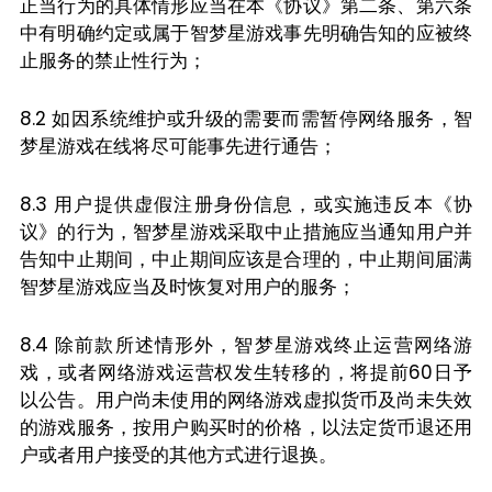
正当行为的具体情形应当在本《协议》第二条、第六条
中有明确约定或属于智梦星游戏事先明确告知的应被终
止服务的禁止性行为；
8.2 如因系统维护或升级的需要而需暂停网络服务，智
梦星游戏在线将尽可能事先进行通告；
8.3 用户提供虚假注册身份信息，或实施违反本《协
议》的行为，智梦星游戏采取中止措施应当通知用户并
告知中止期间，中止期间应该是合理的，中止期间届满
智梦星游戏应当及时恢复对用户的服务；
8.4 除前款所述情形外，智梦星游戏终止运营网络游
戏，或者网络游戏运营权发生转移的，将提前60日予
以公告。用户尚未使用的网络游戏虚拟货币及尚未失效
的游戏服务，按用户购买时的价格，以法定货币退还用
户或者用户接受的其他方式进行退换。