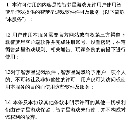
1.1 本许可使用的内容是指智梦星游戏允许用户使用智
梦星游戏提供的智梦星游戏软件许可及服务（以下简称
“本服务”）；
1.2 用户使用本服务需要官方网站或有权第三方渠道下
载智梦星客户端软件并完成注册账号、设置密码，在遵
循智梦星游戏规则、相关通告、玩家条例的前提下进行
使用；
1.3对于智梦星游戏软件，智梦星游戏给予用户一项个人
的、不可转让及非排他性的许可，用户仅可为访问或使
用本服务的目的而使用这些软件及服务；
1.4 本条及本协议其他条款未明示许可的其他一切权利
仍由智梦星游戏保留，智梦星游戏未行使，并不构成对
该权利的放弃。