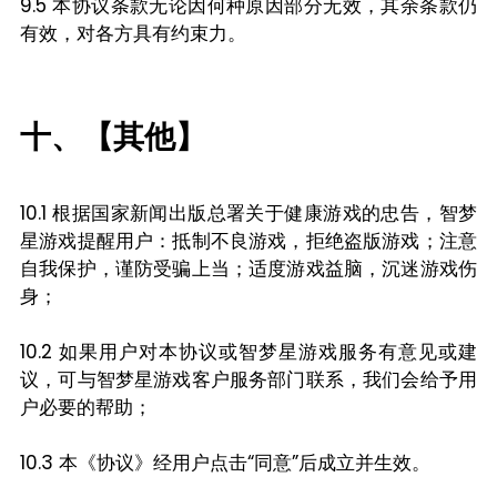
9.5 本协议条款无论因何种原因部分无效，其余条款仍
有效，对各方具有约束力。
十、【其他】
10.1 根据国家新闻出版总署关于健康游戏的忠告，智梦
星游戏提醒用户：抵制不良游戏，拒绝盗版游戏；注意
自我保护，谨防受骗上当；适度游戏益脑，沉迷游戏伤
身；
10.2 如果用户对本协议或智梦星游戏服务有意见或建
议，可与智梦星游戏客户服务部门联系，我们会给予用
户必要的帮助；
10.3 本《协议》经用户点击“同意”后成立并生效。