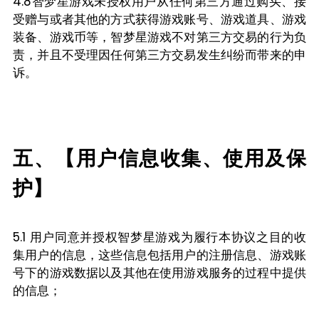
4.8智梦星游戏未授权用户从任何第三方通过购买、接
受赠与或者其他的方式获得游戏账号、游戏道具、游戏
装备、游戏币等，智梦星游戏不对第三方交易的行为负
责，并且不受理因任何第三方交易发生纠纷而带来的申
诉。
五、【用户信息收集、使用及保
护】
5.1 用户同意并授权智梦星游戏为履行本协议之目的收
集用户的信息，这些信息包括用户的注册信息、游戏账
号下的游戏数据以及其他在使用游戏服务的过程中提供
的信息；