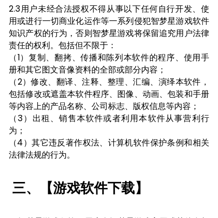
2.3用户未经合法授权不得从事以下任何自行开发、使
用或进行一切商业化运作等一系列侵犯智梦星游戏软件
知识产权的行为，否则智梦星游戏将保留追究用户法律
责任的权利。包括但不限于：
（1）复制、翻拷、传播和陈列本软件的程序、使用手
册和其它图文音像资料的全部或部分内容；
（2）修改、翻译、注释、整理、汇编、演绎本软件，
包括修改或遮盖本软件程序、图像、动画、包装和手册
等内容上的产品名称、公司标志、版权信息等内容；
（3）出租、销售本软件或者利用本软件从事营利行
为；
（4）其它违反著作权法、计算机软件保护条例和相关
法律法规的行为。
三、【游戏软件下载】