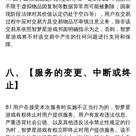
不限于虚拟物品因复制等数据异常而可能被删除；国家
现阶段法律对其价值认定仍处于空白等），用户在交易
过程中应对交易方及交易物品尽审慎注意义务，除非该
交易系依照智梦星游戏书面明确指示为之，否则，智梦
星游戏将不对该交易中产生的任何问题进行支持和保
障。
八、【服务的变更、中断或终
止】
8.1 用户在接受本次服务时实施不正当行为的，智梦星
游戏有权终止对用户提供服务。用户有发布违法信息、
严重违背社会公德、以及其他违反法令禁止性规定的行
为时，智梦星游戏有权立即终止对用户提供服务。该不