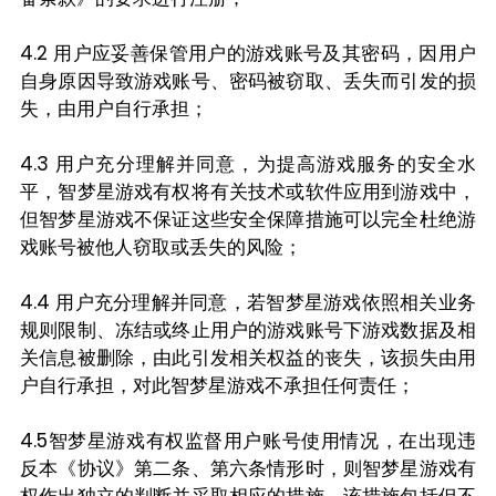
4.2 用户应妥善保管用户的游戏账号及其密码，因用户
自身原因导致游戏账号、密码被窃取、丢失而引发的损
失，由用户自行承担；
4.3 用户充分理解并同意，为提高游戏服务的安全水
平，智梦星游戏有权将有关技术或软件应用到游戏中，
但智梦星游戏不保证这些安全保障措施可以完全杜绝游
戏账号被他人窃取或丢失的风险；
4.4 用户充分理解并同意，若智梦星游戏依照相关业务
规则限制、冻结或终止用户的游戏账号下游戏数据及相
关信息被删除，由此引发相关权益的丧失，该损失由用
户自行承担，对此智梦星游戏不承担任何责任；
4.5智梦星游戏有权监督用户账号使用情况，在出现违
反本《协议》第二条、第六条情形时，则智梦星游戏有