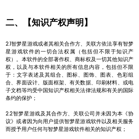
二、【知识产权声明】
2.1智梦星游戏或者其相关合作方、关联方依法享有智梦
星游戏软件的一切合法权属（包括但不限于知识产
权）。本软件的全部著作权、商标权及一切其他知识产
权，以及与本软件相关的所有信息内容，包括但不限
于：文字表述及其组合、图标、图饰、图表、色彩组
合、界面设计、版面框架、有关数据、印刷材料、或电
子文档等均受中国知识产权相关法律法规和有关的国际
条约的保护；
2.2智梦星游戏及其合作方、关联公司并未因为本《协
议》或者因为向用户提供智梦星游戏软件以及相关服务
而授予用户任何与智梦星游戏软件相关的知识产权；