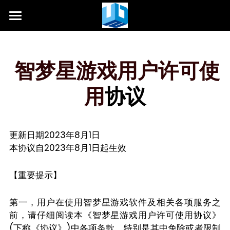
HOME
Privacy
 智梦星游戏用户许可使
用户协议
用
协议
隐私政策
更新日期2023年8月1日
本协议自2023年8月1日起生效
【重要提示】
第一，用户在使用智梦星游戏软件及相关各项服务之
前，请仔细阅读本《智梦星游戏用户许可使用协议》
(下称《协议》)中各项条款。特别是其中免除或者限制