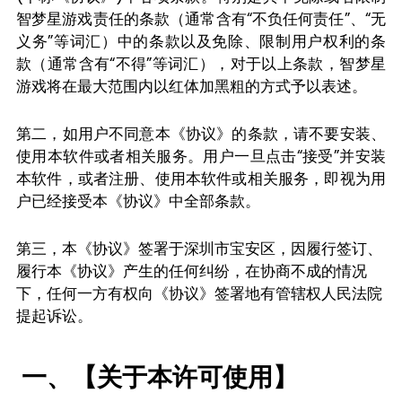
智梦星游戏责任的条款（通常含有“不负任何责任”、“无
义务”等词汇）中的条款以及免除、限制用户权利的条
款（通常含有“不得”等词汇），对于以上条款，智梦星
游戏将在最大范围内以红体加黑粗的方式予以表述。
第二，如用户不同意本《协议》的条款，请不要安装、
使用本软件或者相关服务。用户一旦点击“接受”并安装
本软件，或者注册、使用本软件或相关服务，即视为用
户已经接受本《协议》中全部条款。
第三，本《协议》签署于深圳市宝安区，因履行签订、
履行本《协议》产生的任何纠纷，在协商不成的情况
下，任何一方有权向《协议》签署地有管辖权人民法院
提起诉讼。
一、【关于本许可使用】