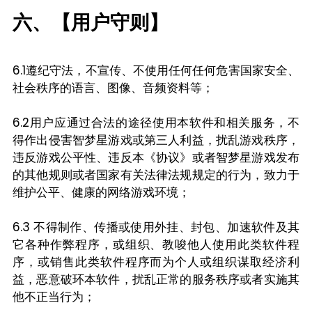
六、【用户守则】
6.1遵纪守法，不宣传、不使用任何任何危害国家安全、
社会秩序的语言、图像、音频资料等；
6.2用户应通过合法的途径使用本软件和相关服务，不
得作出侵害智梦星游戏或第三人利益，扰乱游戏秩序，
违反游戏公平性、违反本《协议》或者智梦星游戏发布
的其他规则或者国家有关法律法规规定的行为，致力于
维护公平、健康的网络游戏环境；
6.3 不得制作、传播或使用外挂、封包、加速软件及其
它各种作弊程序，或组织、教唆他人使用此类软件程
序，或销售此类软件程序而为个人或组织谋取经济利
益，恶意破环本软件，扰乱正常的服务秩序或者实施其
他不正当行为；